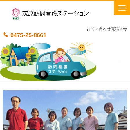
Skip
to
content
お問い合わせ電話番号
0475-25-8661