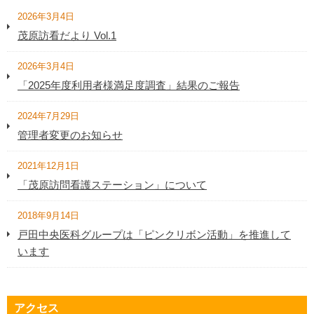
2026年3月4日
茂原訪看だより Vol.1
2026年3月4日
「2025年度利用者様満足度調査」結果のご報告
2024年7月29日
管理者変更のお知らせ
2021年12月1日
「茂原訪問看護ステーション」について
2018年9月14日
戸田中央医科グループは「ピンクリボン活動」を推進して
います
アクセス