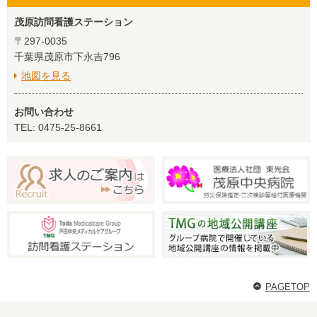
茂原訪問看護ステーション
〒297-0035
千葉県茂原市下永吉796
地図を見る
お問い合わせ
TEL: 0475-25-8661
PAGETOP