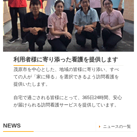
利用者様に寄り添った看護を提供します
茂原市を中心とした、地域の皆様に寄り添い、すべ
ての人が「家に帰る」を選択できるよう訪問看護を
提供いたします。
自宅で過ごされる皆様にとって、365日24時間、安心
が届けられる訪問看護サービスを提供しています。
NEWS
ニュースの一覧